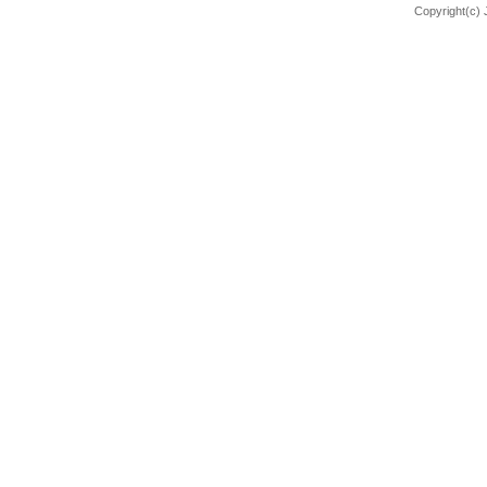
Copyright(c) J