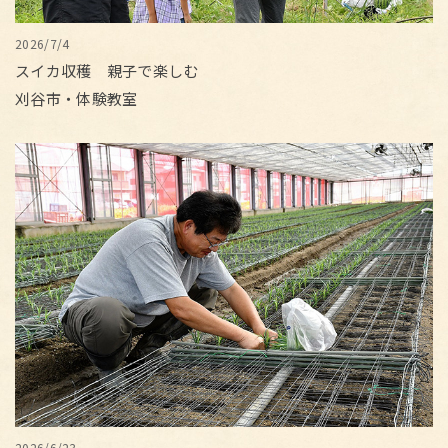
2026/7/4
スイカ収穫 親子で楽しむ
刈谷市・体験教室
2026/6/23