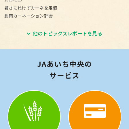
暑さに負けずカーネを定植
碧南カーネーション部会
他のトピックスレポートを見る
JAあいち中央の
サービス