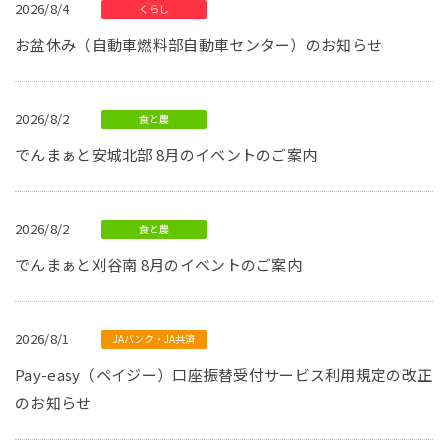
2026/8/4
くらし
お盆休み（自動車燃料部自動車センター）のお知らせ
2026/8/2
食と農
でんまぁと安城北部 8月のイベントのご案内
2026/8/2
食と農
でんまぁと刈谷南 8月のイベントのご案内
2026/8/1
JAバンク・JA共済
Pay-easy（ペイジー）口座振替受付サービス利用規定の改正
のお知らせ