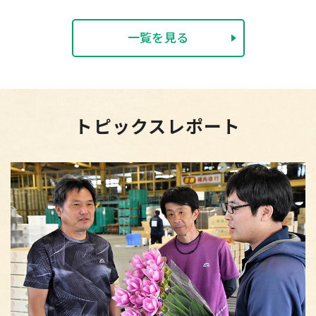
一覧を見る
トピックスレポート