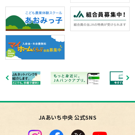
JAあいち中央 公式SNS