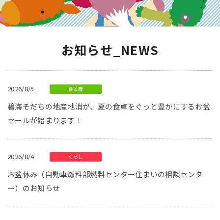
お知らせ_NEWS
2026/8/5
食と農
碧海そだちの地産地消が、夏の食卓をぐっと豊かにするお盆
セールが始まります！
2026/8/4
くらし
お盆休み（自動車燃料部燃料センター住まいの相談センタ
ー）のお知らせ