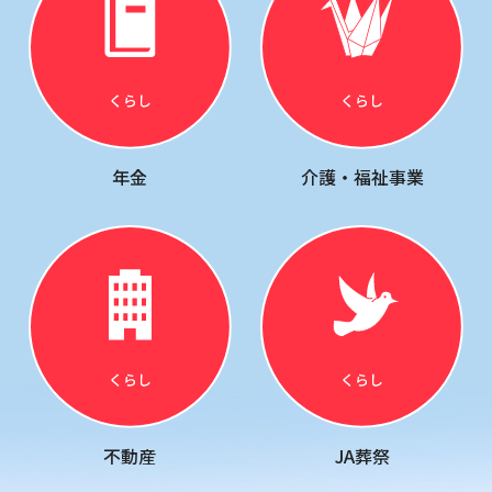
年金
介護・福祉事業
不動産
JA葬祭