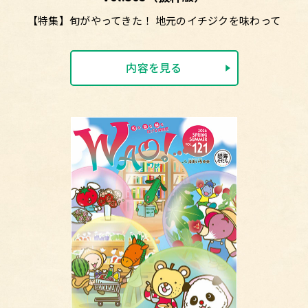
【特集】旬がやってきた！ 地元のイチジクを味わって
内容を見る