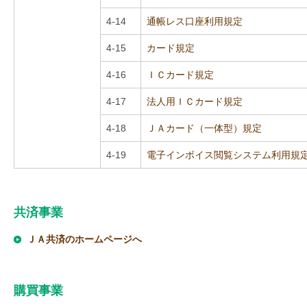
4-14
通帳レス口座利用規定
4-15
カード規定
4-16
ＩＣカード規定
4-17
法人用ＩＣカード規定
4-18
ＪＡカード（一体型）規定
4-19
電子インボイス閲覧システム利用規
共済事業
ＪＡ共済のホームページへ
購買事業