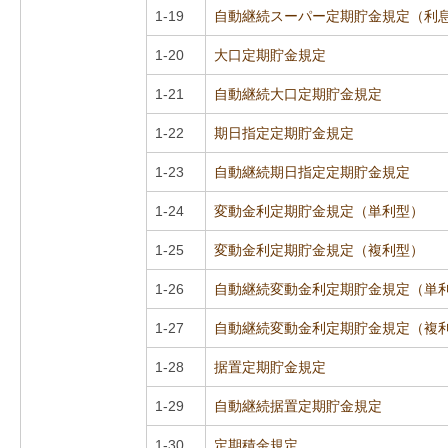
1-19
自動継続スーパー定期貯金規定（利
1-20
大口定期貯金規定
1-21
自動継続大口定期貯金規定
1-22
期日指定定期貯金規定
1-23
自動継続期日指定定期貯金規定
1-24
変動金利定期貯金規定（単利型）
1-25
変動金利定期貯金規定（複利型）
1-26
自動継続変動金利定期貯金規定（単
1-27
自動継続変動金利定期貯金規定（複
1-28
据置定期貯金規定
1-29
自動継続据置定期貯金規定
1-30
定期積金規定