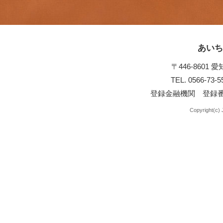
あいち
〒446-8601
TEL. 0566-73-
登録金融機関 登録番
Copyright(c) J