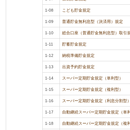
1-08
こども貯金規定
1-09
普通貯金無利息型（決済用）規定
1-10
総合口座（普通貯金無利息型）取引
1-11
貯蓄貯金規定
1-12
納税準備貯金規定
1-13
出資予約貯金規定
1-14
スーパー定期貯金規定（単利型）
1-15
スーパー定期貯金規定（複利型）
1-16
スーパー定期貯金規定（利息分割型
1-17
自動継続スーパー定期貯金規定（単
1-18
自動継続スーパー定期貯金規定（複