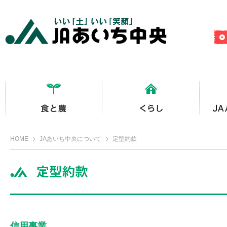
HOME
JAあいち中央について
定型約款
信用事業