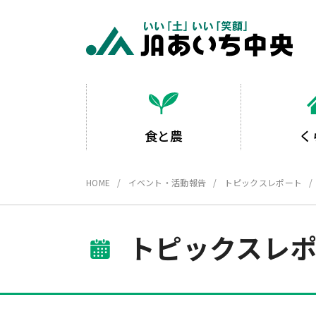
食と農
く
HOME
イベント・活動報告
トピックスレポート
トピックスレ