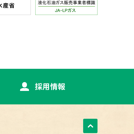
採用情報
ページトップへ戻る