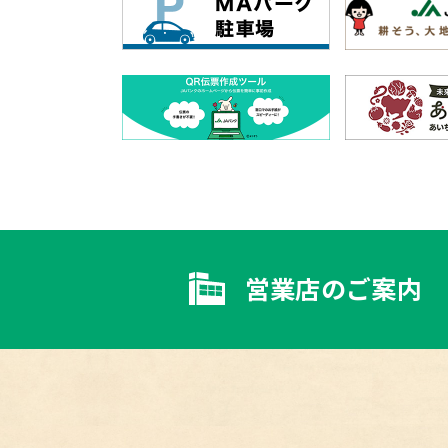
営業店のご案内