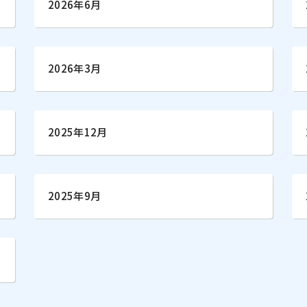
2026年6月
2026年3月
2025年12月
2025年9月