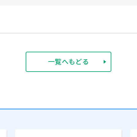
一覧へもどる