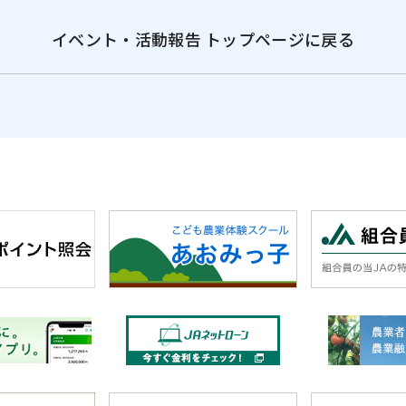
イベント・活動報告 トップページに戻る