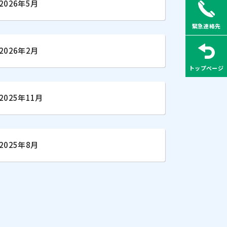
2026年5月
緊急連絡先
2026年2月
トップページ
2025年11月
2025年8月