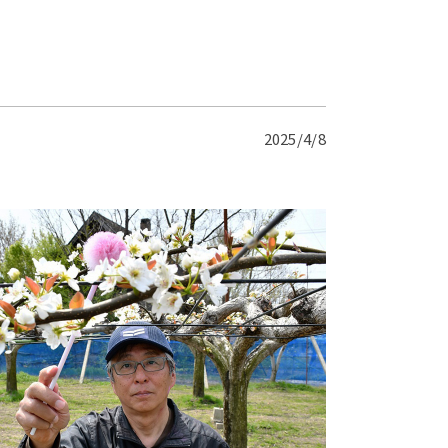
2025/4/8