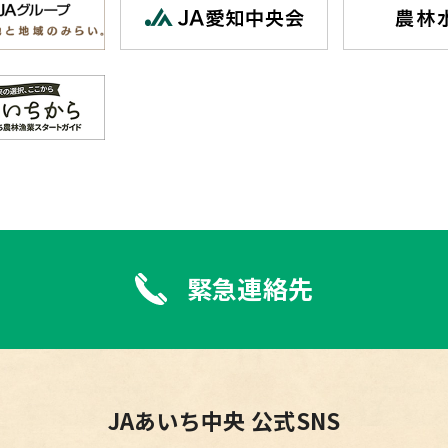
緊急連絡先
JAあいち中央 公式SNS