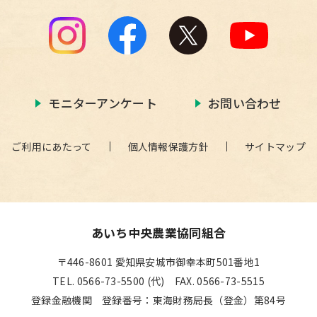
モニターアンケート
お問い合わせ
ご利用にあたって
個人情報保護方針
サイトマップ
あいち中央農業協同組合
〒446-8601 愛知県安城市御幸本町501番地1
TEL. 0566-73-5500 (代) FAX. 0566-73-5515
登録金融機関 登録番号：東海財務局長（登金）第84号