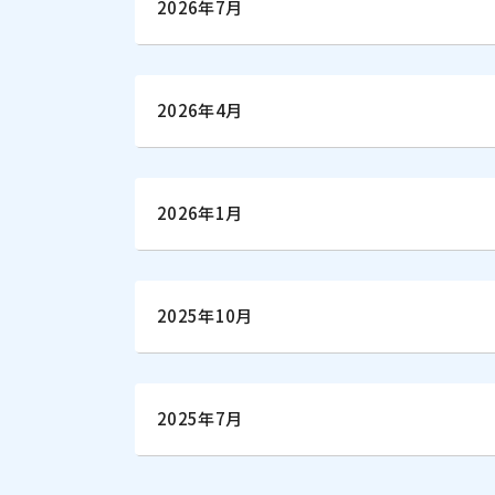
2026年7月
2026年4月
2026年1月
2025年10月
2025年7月