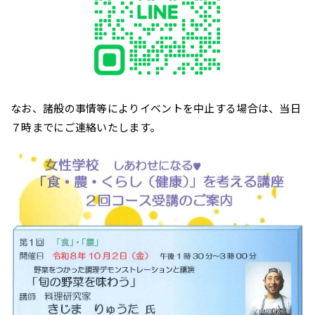
なお、諸般の事情等によりイベントを中止する場合は、当日
７時までにご連絡いたします。