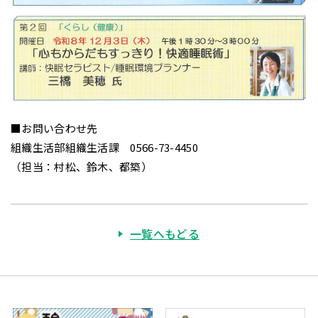
■お問い合わせ先
組織生活部組織生活課 0566-73-4450
（担当：村松、鈴木、都築）
一覧へもどる