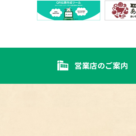
営業店のご案内