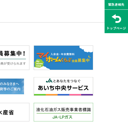
緊急連絡先
トップページ