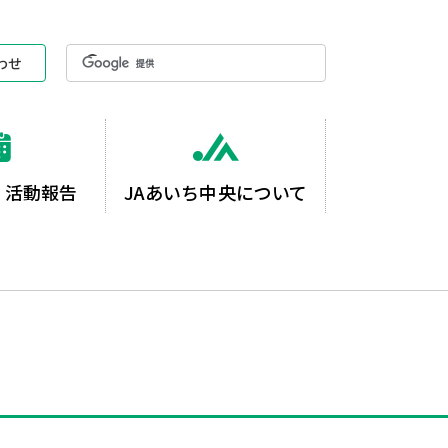
わせ
・活動報告
JAあいち中央について