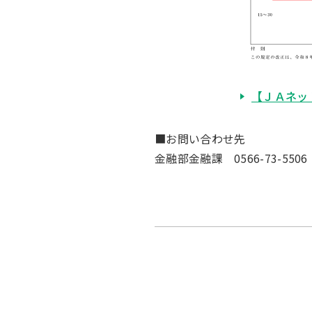
【ＪＡネッ
■お問い合わせ先
金融部金融課 0566-73-5506