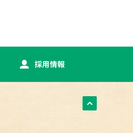
採用情報
ページトップへ戻る