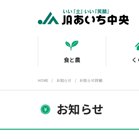
食と農
く
HOME
お知らせ
お知らせ詳細
お知らせ