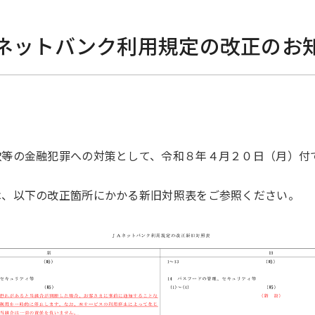
ネットバンク利用規定の改正のお
欺等の金融犯罪への対策として、令和８年４月２０日（月）付
は、以下の改正箇所にかかる新旧対照表をご参照ください。