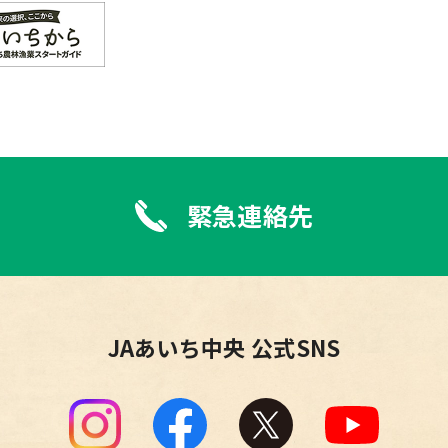
緊急連絡先
JAあいち中央 公式SNS