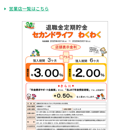
営業店一覧はこちら