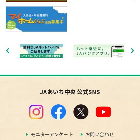
JAあいち中央 公式SNS
モニターアンケート
お問い合わせ