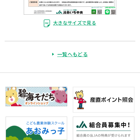
大きなサイズで見る
一覧へもどる