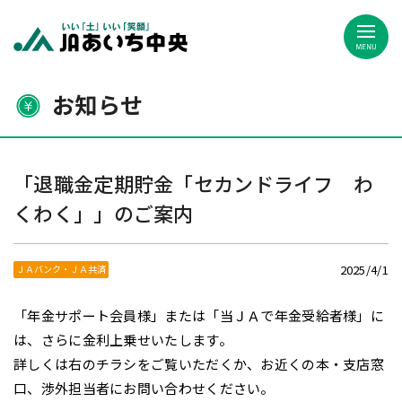
JAあいち中央
お知らせ
「退職金定期貯金「セカンドライフ わ
くわく」」のご案内
2025/4/1
ＪＡバンク・ＪＡ共済
「年金サポート会員様」または「当ＪＡで年金受給者様」に
は、さらに金利上乗せいたします。
詳しくは右のチラシをご覧いただくか、お近くの本・支店窓
口、渉外担当者にお問い合わせください。