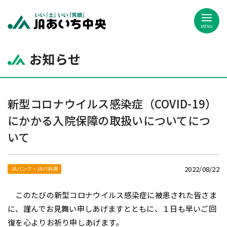
JAあいち中央
お知らせ
新型コロナウイルス感染症（COVID-19）
にかかる入院保障の取扱いについてにつ
いて
2022/08/22
JAバンク・JAバ共済
このたびの新型コロナウイルス感染症に被患された皆さま
に、謹んでお見舞い申しあげますとともに、１日も早いご回
復を心よりお祈り申しあげます。