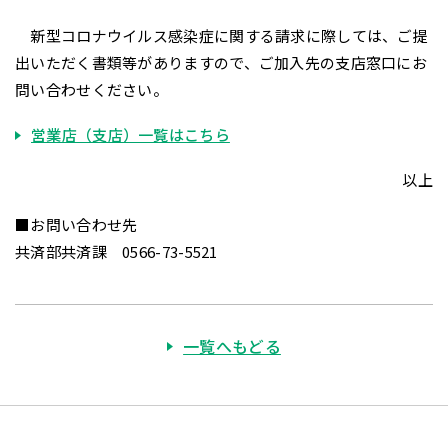
新型コロナウイルス感染症に関する請求に際しては、ご提
出いただく書類等がありますので、ご加入先の支店窓口にお
問い合わせください。
営業店（支店）一覧はこちら
以上
■お問い合わせ先
共済部共済課 0566-73-5521
一覧へもどる