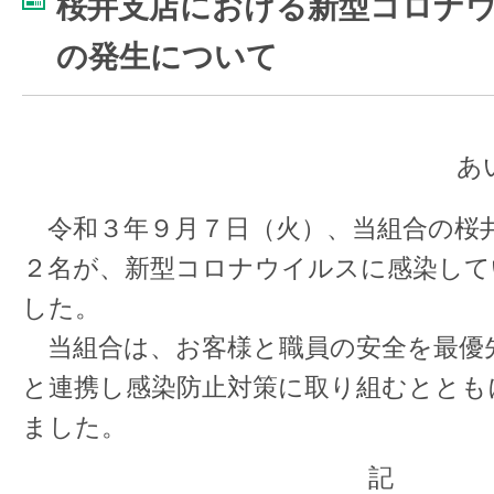
桜井支店における新型コロナ
の発生について
あ
令和３年９月７日（火）、当組合の桜
２名が、新型コロナウイルスに感染して
した。
当組合は、お客様と職員の安全を最優
と連携し感染防止対策に取り組むととも
ました。
記