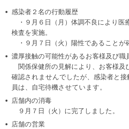
感染者２名の行動履歴
・９月６日（月）体調不良により医
検査を実施。
・９月７日（火）陽性であることが
濃厚接触の可能性があるお客様及び職
関係保健所の見解により、お客様及
確認されませんでしたが、感染者と接
員は、自宅待機させています。
店舗内の消毒
９月７日（火）に完了しました。
店舗の営業