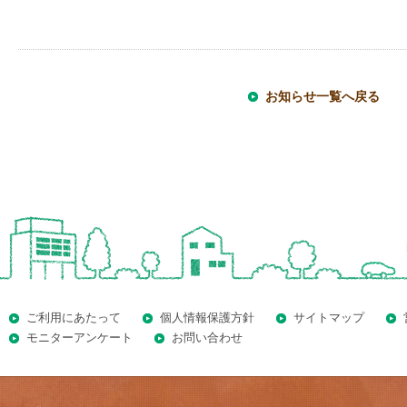
お知らせ一覧へ戻る
ご利用にあたって
個人情報保護方針
サイトマップ
モニターアンケート
お問い合わせ