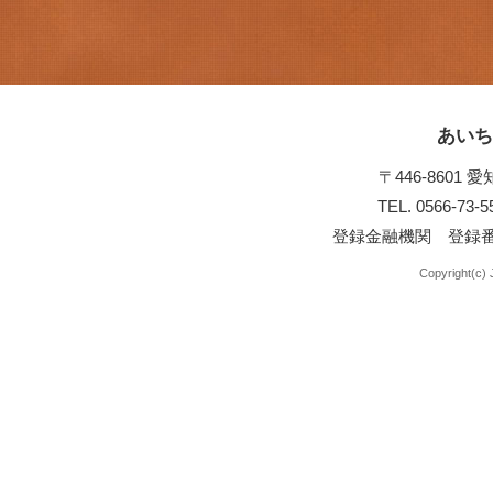
あいち
〒446-8601
TEL. 0566-73-
登録金融機関 登録番
Copyright(c) J