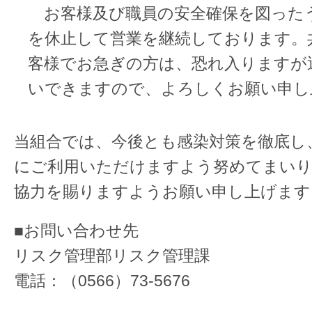
お客様及び職員の安全確保を図った
を休止して営業を継続しております。
客様でお急ぎの方は、恐れ入りますが
いできますので、よろしくお願い申し
当組合では、今後とも感染対策を徹底し
にご利用いただけますよう努めてまいり
協力を賜りますようお願い申し上げます
■お問い合わせ先
リスク管理部リスク管理課
電話：（0566）73-5676