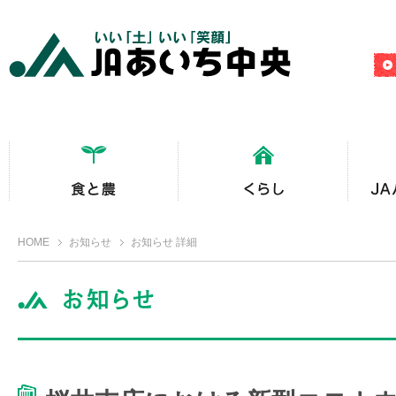
HOME
お知らせ
お知らせ 詳細