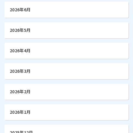
2026年6月
2026年5月
2026年4月
2026年3月
2026年2月
2026年1月
2025年12月