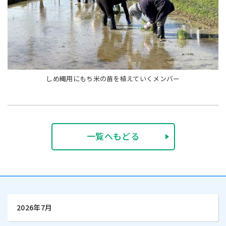
しめ縄用にもち米の苗を植えていくメンバー
一覧へもどる
2026年7月