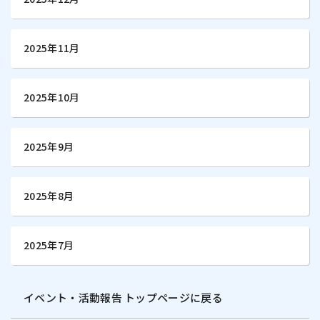
2025年11月
2025年10月
2025年9月
2025年8月
2025年7月
イベント・活動報告 トップページに戻る