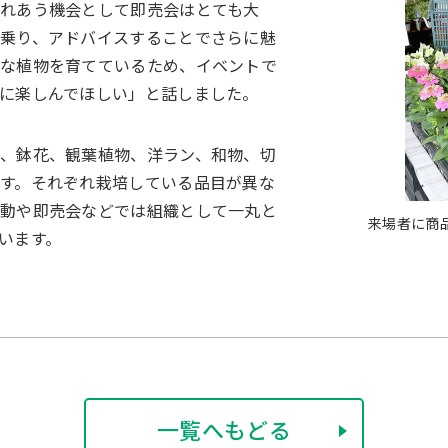
れあう機会として即売会はとても大
乗り、アドバイスすることでさらに魅
まな植物を育てているため、イベントで
に楽しんでほしい」と話しました。
、鉢花、観葉植物、洋ラン、和物、切
す。それぞれ栽培している品目が異な
活動や即売会などでは組織として一丸と
来場者に商
います。
一覧へもどる