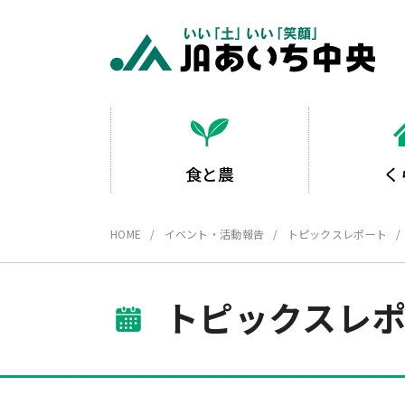
食と農
く
HOME
イベント・活動報告
トピックスレポート
トピックスレ