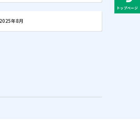
トップページ
2025年8月