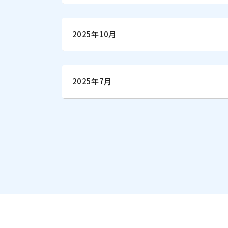
2025年10月
2025年7月