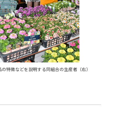
品の特徴などを説明する同組合の生産者（右）