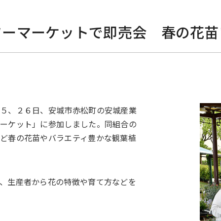
ワーマーケットで即売会 春の花苗
２５、２６日、安城市赤松町の安城産業
マーケット」に参加しました。同組合の
ど春の花苗やバラエティ豊かな観葉植
、生産者から花の特徴や育て方などを