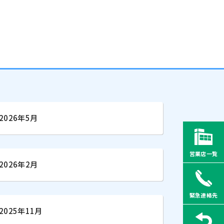
2026年5月
営業店一覧
2026年2月
緊急連絡先
2025年11月