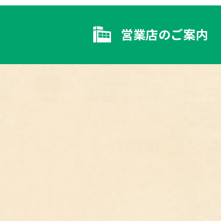
営業店のご案内