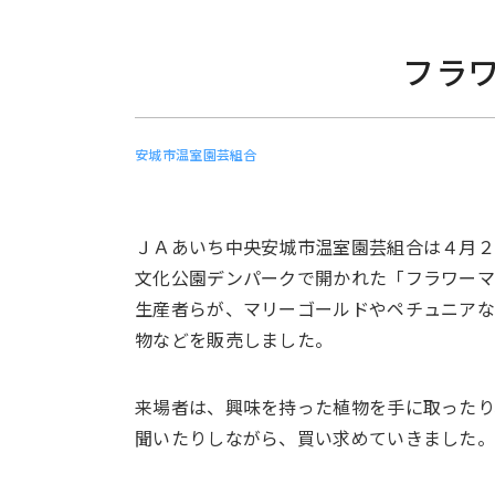
フラ
安城市温室園芸組合
ＪＡあいち中央安城市温室園芸組合は４月
文化公園デンパークで開かれた「フラワー
生産者らが、マリーゴールドやペチュニアな
物などを販売しました。
来場者は、興味を持った植物を手に取ったり
聞いたりしながら、買い求めていきました。