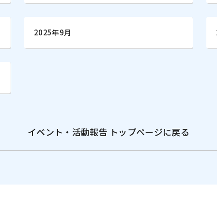
2025年9月
イベント・活動報告 トップページに戻る