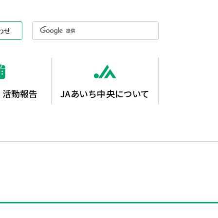
わせ
・活動報告
JAあいち中央について