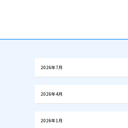
2026年7月
2026年4月
2026年1月