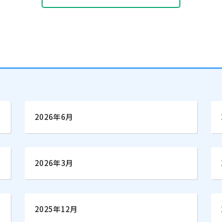
2026年6月
2026年3月
2025年12月