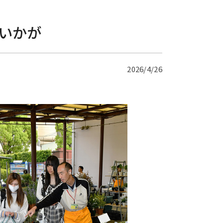
いかが
2026/4/26