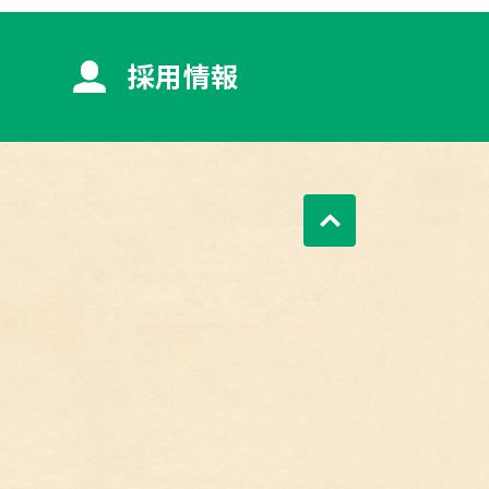
採用情報
ページトップへ戻る