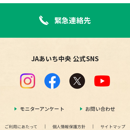
緊急連絡先
JAあいち中央 公式SNS
モニターアンケート
お問い合わせ
ご利用にあたって
個人情報保護方針
サイトマップ