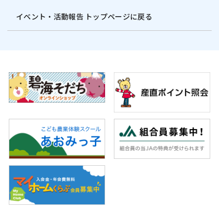
イベント・活動報告 トップページに戻る