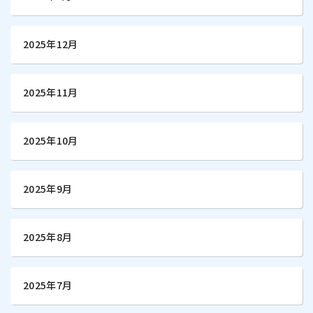
2025年12月
2025年11月
2025年10月
2025年9月
2025年8月
2025年7月