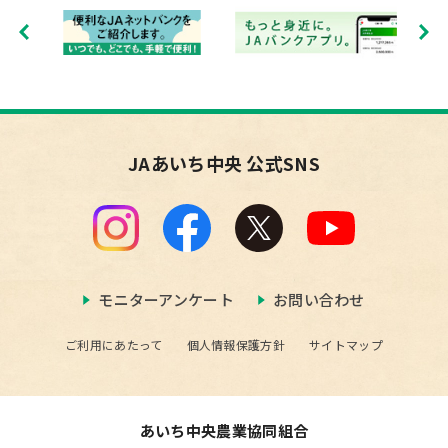
JAあいち中央 公式SNS
モニターアンケート
お問い合わせ
ご利用にあたって
個人情報保護方針
サイトマップ
あいち中央農業協同組合