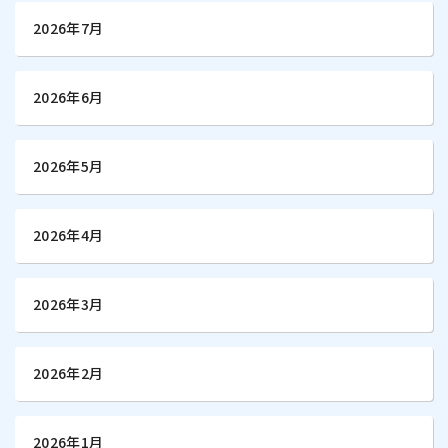
2026年7月
2026年6月
2026年5月
2026年4月
2026年3月
2026年2月
2026年1月