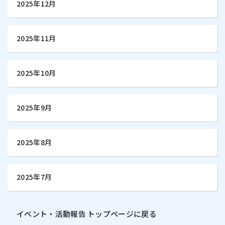
2025年12月
2025年11月
2025年10月
2025年9月
2025年8月
2025年7月
イベント・活動報告 トップページに戻る