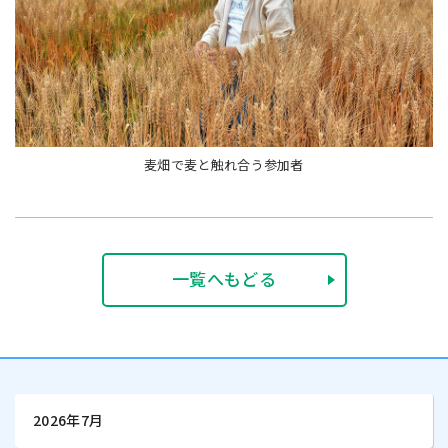
麦畑で麦と触れ合う参加者
一覧へもどる
2026年7月