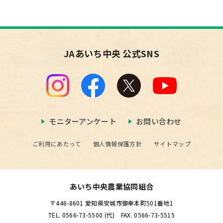
JAあいち中央 公式SNS
モニターアンケート
お問い合わせ
ご利用にあたって
個人情報保護方針
サイトマップ
あいち中央農業協同組合
〒446-8601 愛知県安城市御幸本町501番地1
TEL. 0566-73-5500 (代) FAX. 0566-73-5515