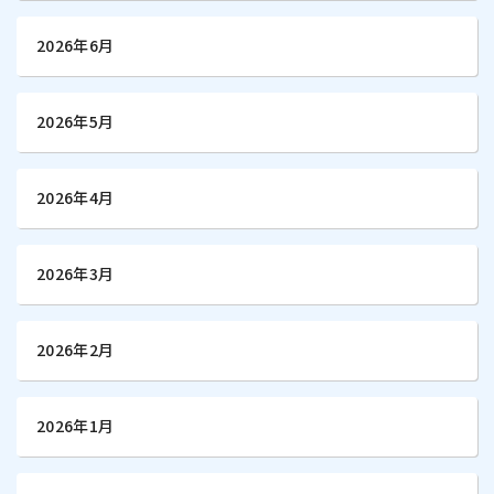
2026年6月
2026年5月
2026年4月
2026年3月
2026年2月
2026年1月