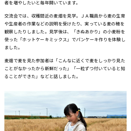
者を増やしたいと毎年開いています。
交流会では、収穫間近の麦畑を見学。ＪＡ職員から麦の生育
や生産者の作業などの説明を受けたり、実っている麦の穂を
観察したりしました。見学後は、「きぬあかり」の小麦粉を
使った「ホットケーキミックス」でパンケーキ作りを体験し
ました。
麦畑で麦を見た参加者は「こんなに近くで麦をしっかり見た
ことがなかったから新鮮だった」「一粒ずつ付いていると知
ることができた」などと話しました。