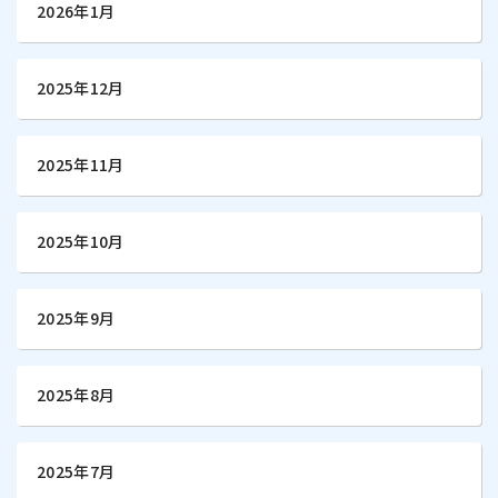
2026年1月
2025年12月
2025年11月
2025年10月
2025年9月
2025年8月
2025年7月