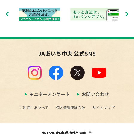
JAあいち中央 公式SNS
モニターアンケート
お問い合わせ
ご利用にあたって
個人情報保護方針
サイトマップ
あいち中央農業協同組合