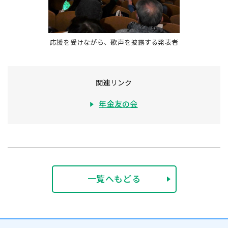
応援を受けながら、歌声を披露する発表者
関連リンク
年金友の会
一覧へもどる