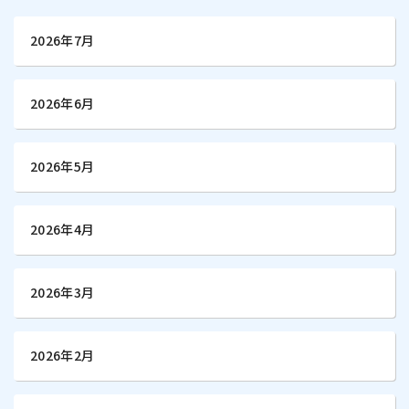
2026年7月
2026年6月
2026年5月
2026年4月
2026年3月
2026年2月