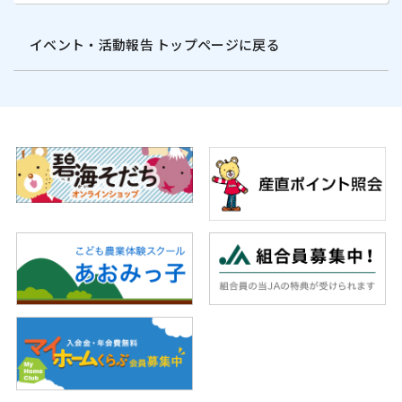
イベント・活動報告 トップページに戻る