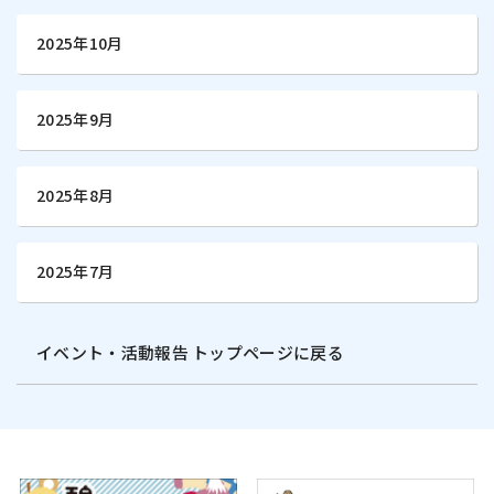
2025年10月
2025年9月
2025年8月
2025年7月
イベント・活動報告 トップページに戻る