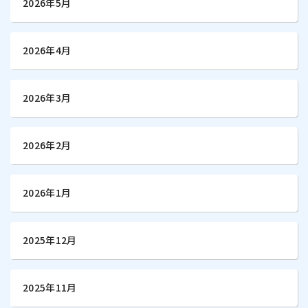
2026年5月
2026年4月
2026年3月
2026年2月
2026年1月
2025年12月
2025年11月