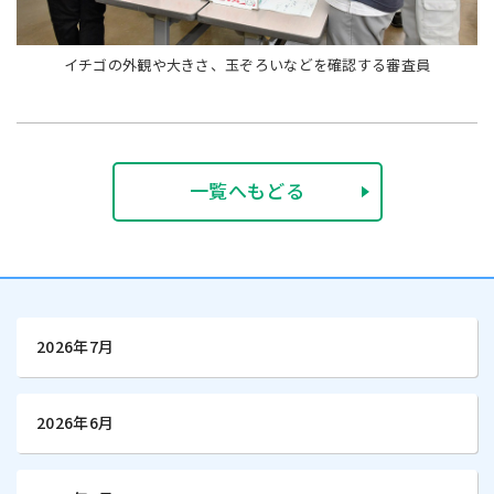
イチゴの外観や大きさ、玉ぞろいなどを確認する審査員
一覧へもどる
2026年7月
2026年6月