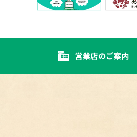
営業店のご案内