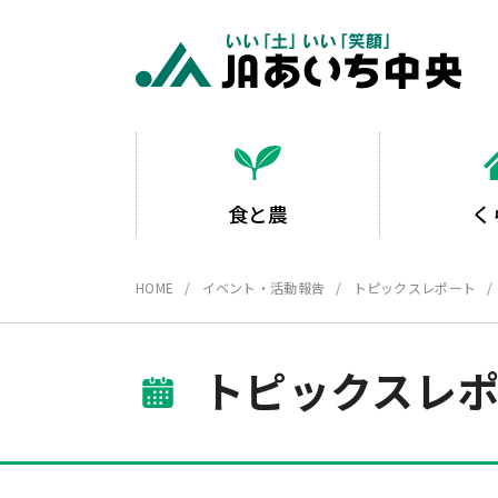
食と農
く
HOME
イベント・活動報告
トピックスレポート
トピックスレ