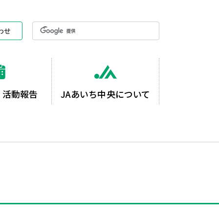
わせ
・活動報告
JAあいち中央について