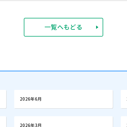
一覧へもどる
2026年6月
2026年3月