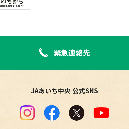
緊急連絡先
JAあいち中央 公式SNS