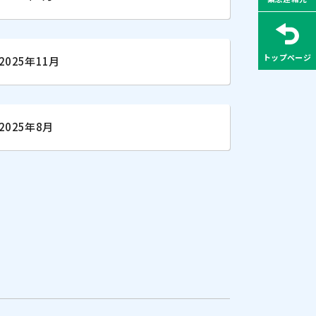
トップページ
2025年11月
2025年8月