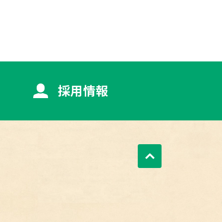
採用情報
ページトップへ戻る