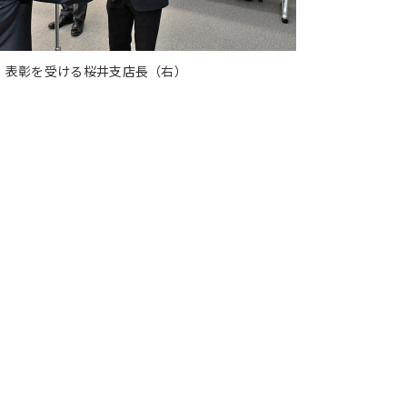
表彰を受ける桜井支店長（右）