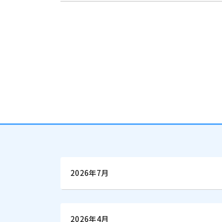
2026年7月
2026年4月