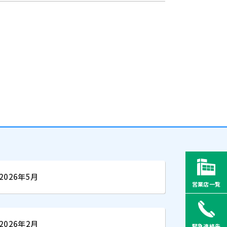
2026年5月
営業店一覧
2026年2月
緊急連絡先