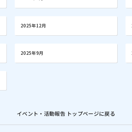
2025年12月
2025年9月
イベント・活動報告 トップページに戻る