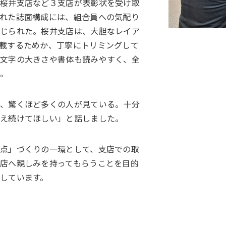
た桜井支店など３支店が表彰状を受け取
れた誌面構成には、組合員への気配り
感じられた。桜井支店は、大胆なレイア
載するためか、丁寧にトリミングして
。文字の大きさや書体も読みやすく、全
た。
は、驚くほど多くの人が見ている。十分
え続けてほしい」と話しました。
点」づくりの一環として、支店での取
店へ親しみを持ってもらうことを目的
しています。