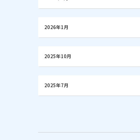
2026年1月
2025年10月
2025年7月