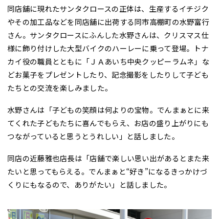
同店舗に現れたサンタクロースの正体は、生産するイチジク
やその加工品などを同店舗に出荷する同市高棚町の水野富行
さん。サンタクロースにふんした水野さんは、クリスマス仕
様に飾り付けした大型バイクのハーレーに乗って登場。トナ
カイ役の職員とともに「ＪＡあいち中央クッピーラムネ」な
どお菓子をプレゼントしたり、記念撮影をしたりして子ども
たちとの交流を楽しみました。
水野さんは「子どもの笑顔は何よりの宝物。でんまぁとに来
てくれた子どもたちに喜んでもらえ、お店の盛り上がりにも
つながっていると思うとうれしい」と話しました。
同店の近藤雅也店長は「店舗で楽しい思い出があるとまた来
たいと思ってもらえる。でんまぁと“好き”になるきっかけづ
くりにもなるので、ありがたい」と話しました。