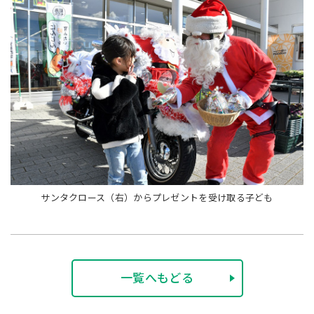
サンタクロース（右）からプレゼントを受け取る子ども
一覧へもどる