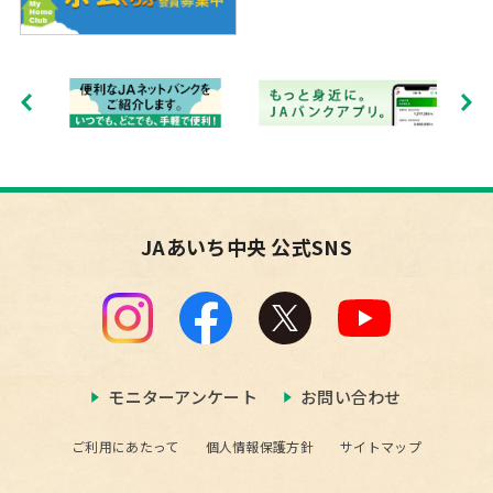
JAあいち中央 公式SNS
モニターアンケート
お問い合わせ
ご利用にあたって
個人情報保護方針
サイトマップ