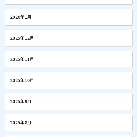
2026年1月
2025年12月
2025年11月
2025年10月
2025年9月
2025年8月