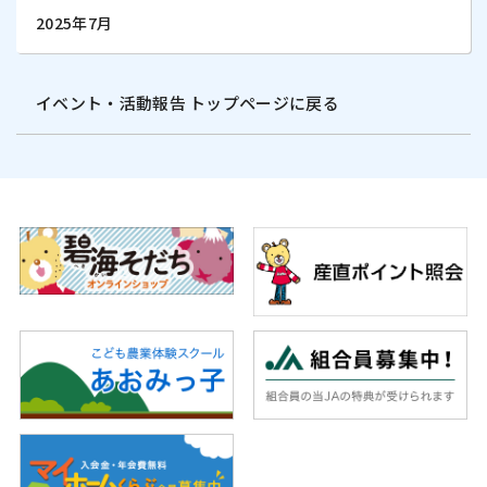
2025年7月
イベント・活動報告 トップページに戻る