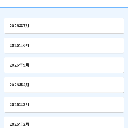
2026年7月
2026年6月
2026年5月
2026年4月
2026年3月
2026年2月