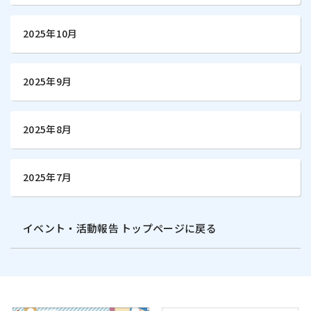
2025年10月
2025年9月
2025年8月
2025年7月
イベント・活動報告 トップページに戻る