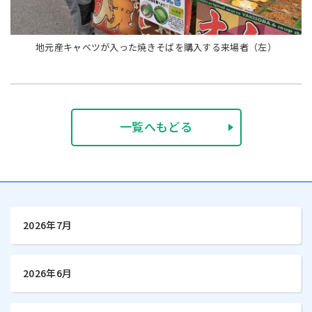
地元産キャベツが入った焼きそばを購入する来場者（左）
一覧へもどる
2026年7月
2026年6月