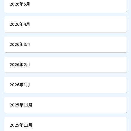
2026年5月
2026年4月
2026年3月
2026年2月
2026年1月
2025年12月
2025年11月