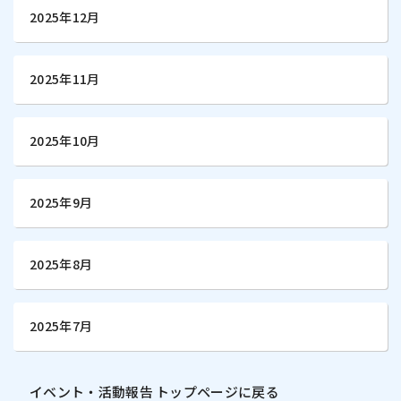
2025年12月
2025年11月
2025年10月
2025年9月
2025年8月
2025年7月
イベント・活動報告 トップページに戻る