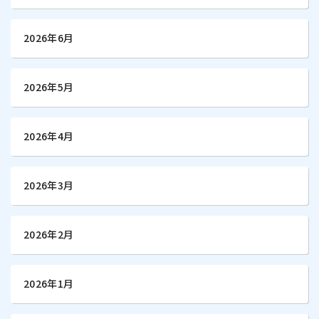
2026年6月
2026年5月
2026年4月
2026年3月
2026年2月
2026年1月