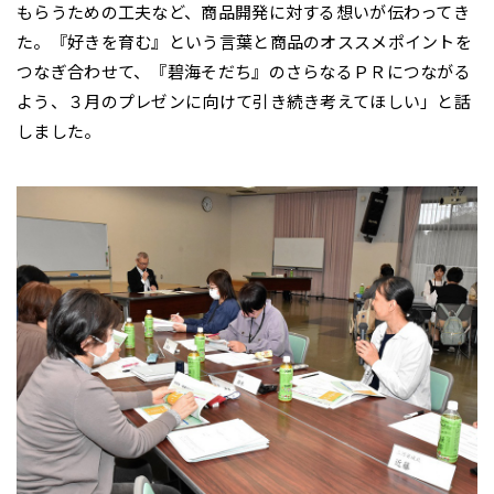
もらうための工夫など、商品開発に対する想いが伝わってき
た。『好きを育む』という言葉と商品のオススメポイントを
つなぎ合わせて、『碧海そだち』のさらなるＰＲにつながる
よう、３月のプレゼンに向けて引き続き考えてほしい」と話
しました。