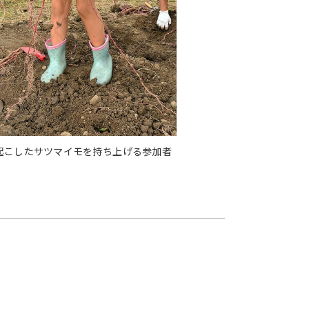
起こしたサツマイモを持ち上げる参加者