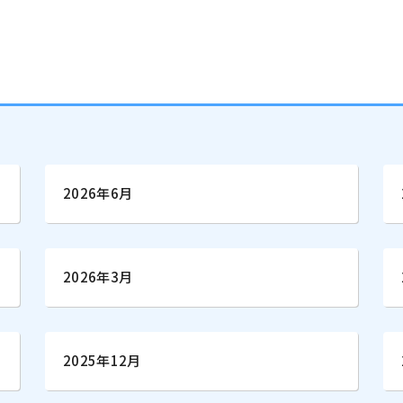
2026年6月
2026年3月
2025年12月