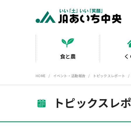
食と農
く
HOME
イベント・活動報告
トピックスレポート
トピックスレ