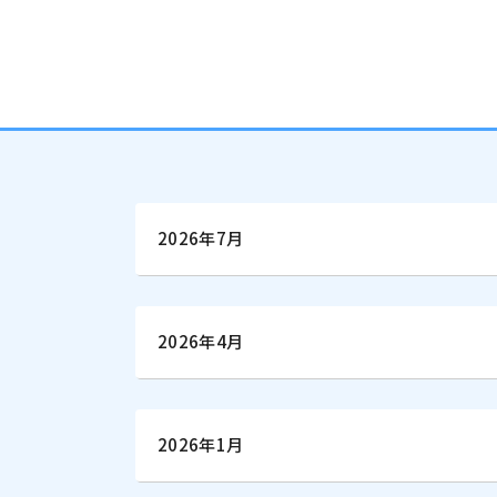
2026年7月
2026年4月
2026年1月