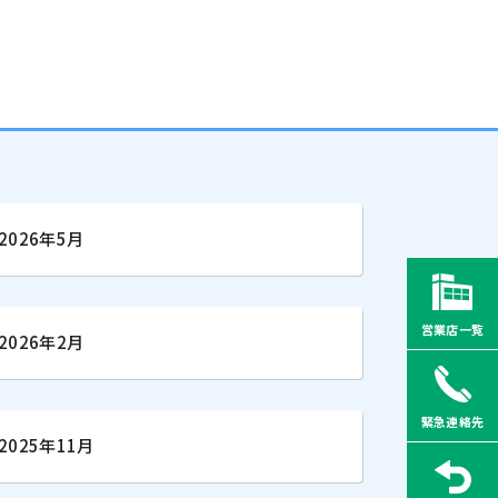
2026年5月
営業店一覧
2026年2月
緊急連絡先
2025年11月