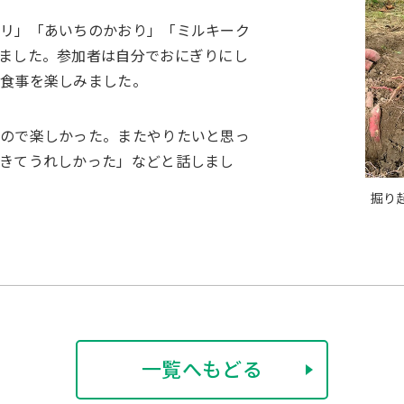
カリ」「あいちのかおり」「ミルキーク
ました。参加者は自分でおにぎりにし
食事を楽しみました。
たので楽しかった。またやりたいと思っ
きてうれしかった」などと話しまし
掘り
一覧へもどる