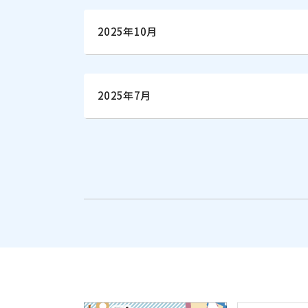
2025年10月
2025年7月