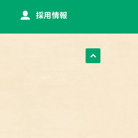
採用情報
ページトップへ戻る