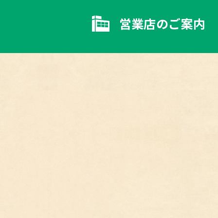
営業店のご案内