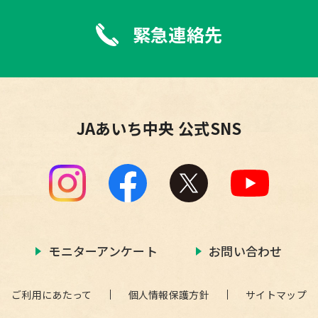
緊急連絡先
JAあいち中央 公式SNS
モニターアンケート
お問い合わせ
ご利用にあたって
個人情報保護方針
サイトマップ