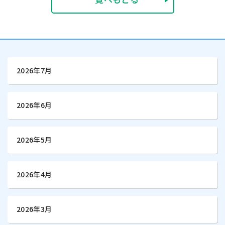
2026年7月
2026年6月
2026年5月
2026年4月
2026年3月