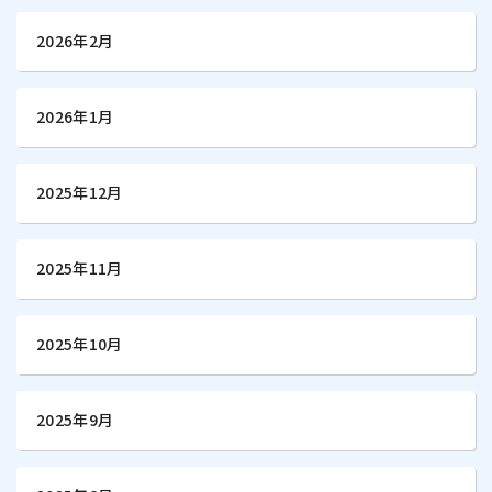
2026年2月
2026年1月
2025年12月
2025年11月
2025年10月
2025年9月