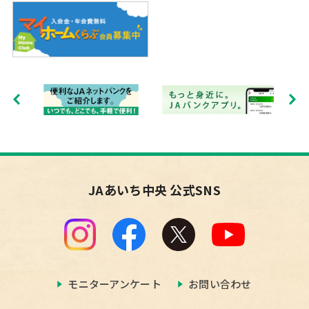
JAあいち中央 公式SNS
モニターアンケート
お問い合わせ