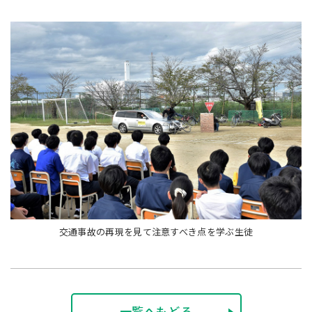
交通事故の再現を見て注意すべき点を学ぶ生徒
一覧へもどる