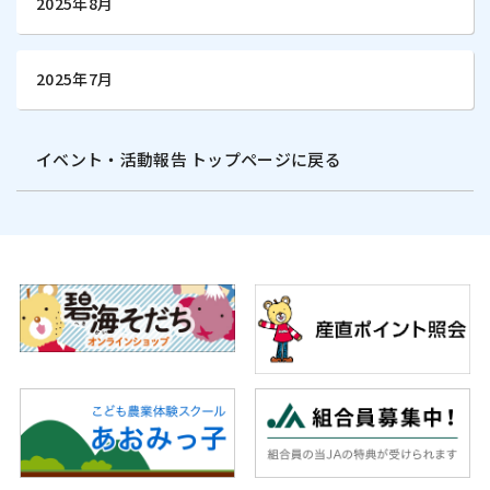
2025年8月
2025年7月
イベント・活動報告 トップページに戻る