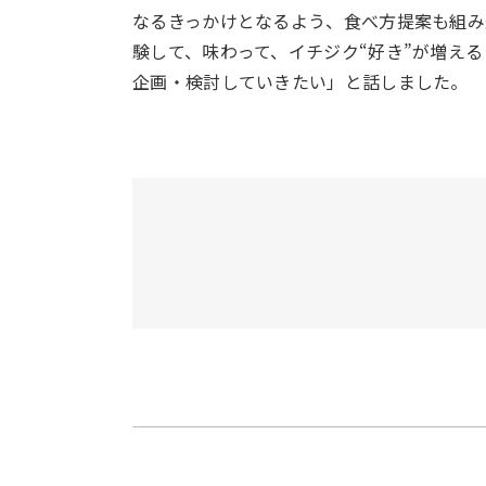
なるきっかけとなるよう、食べ方提案も組み
験して、味わって、イチジク“好き”が増え
企画・検討していきたい」と話しました。