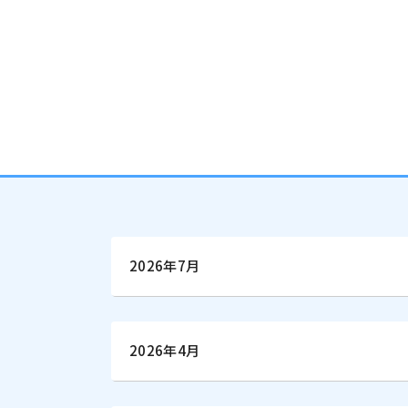
2026年7月
2026年4月