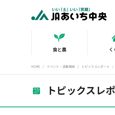
食と農
く
HOME
イベント・活動報告
トピックスレポート
トピックスレ