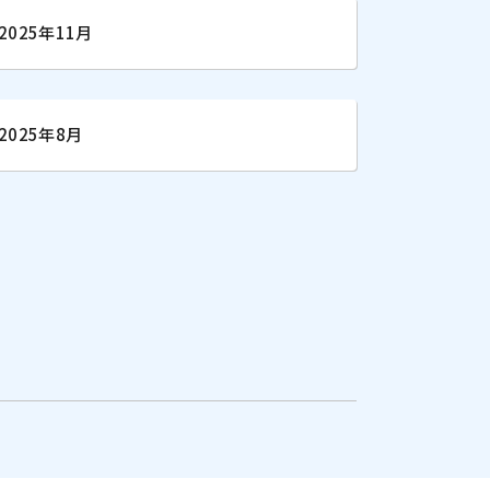
2025年11月
2025年8月