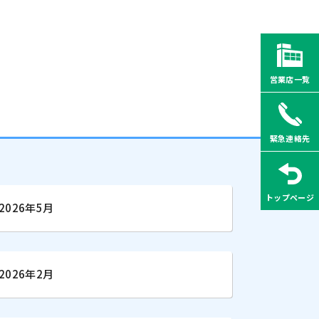
営業店一覧
緊急連絡先
トップページ
2026年5月
2026年2月