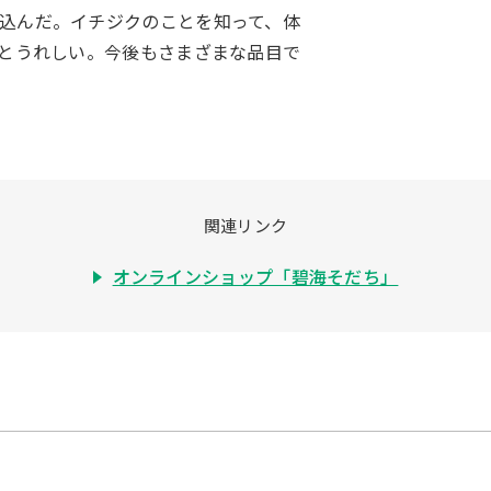
込んだ。イチジクのことを知って、体
るとうれしい。今後もさまざまな品目で
関連リンク
オンラインショップ「碧海そだち」