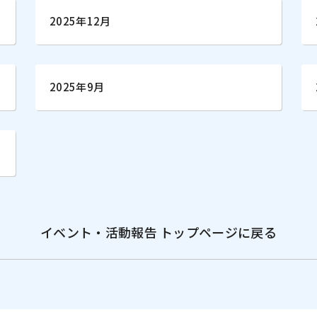
2025年12月
2025年9月
イベント・活動報告 トップページに戻る