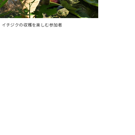
イチジクの収穫を楽しむ参加者