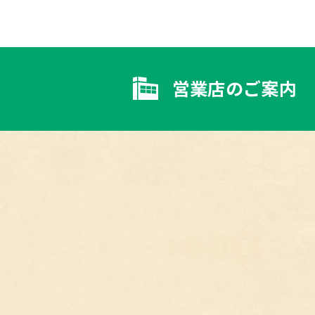
営業店のご案内