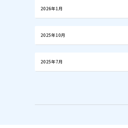
2026年1月
2025年10月
2025年7月