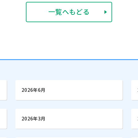
一覧へもどる
2026年6月
2026年3月