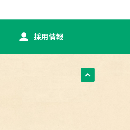
採用情報
ページトップへ戻る