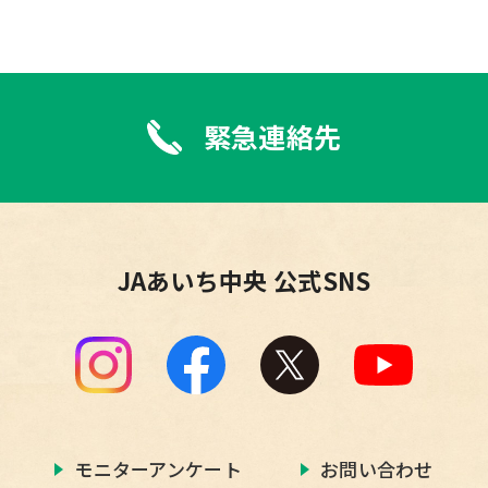
緊急連絡先
JAあいち中央 公式SNS
モニターアンケート
お問い合わせ