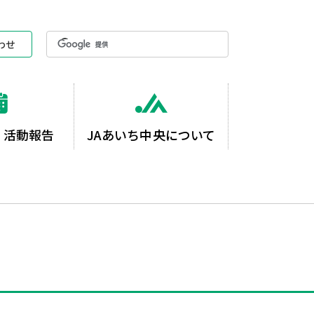
わせ
・活動報告
JAあいち中央について