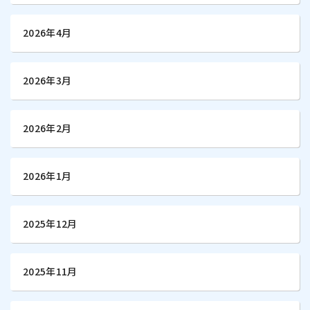
2026年4月
2026年3月
2026年2月
2026年1月
2025年12月
2025年11月