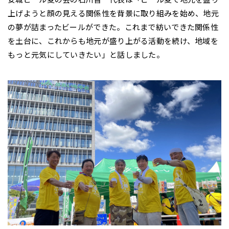
上げようと顔の見える関係性を背景に取り組みを始め、地元
の夢が詰まったビールができた。これまで紡いできた関係性
を土台に、これからも地元が盛り上がる活動を続け、地域を
もっと元気にしていきたい」と話しました。