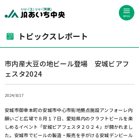
JAあいち中央
トピックスレポート
市内産大豆の地ビール登場 安城ビアフ
ェスタ2024
2024/8/17
安城市御幸本町の安城市中心市街地拠点施設アンフォーレ内
願いごと広場で８月１７日、愛知県内のクラフトビールを楽
しめるイベント「安城ビアフェスタ２０２４」が開かれまし
た。安城市でビールの製造・販売を手がける安城デンビール