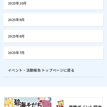
2025年10月
2025年9月
2025年8月
2025年7月
イベント・活動報告 トップページに戻る