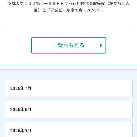
安城大麦１００％ビールをＰＲする石川伸代表取締役（左から２人
目）と「安城ビール麦の会」メンバー
一覧へもどる
2026年7月
2026年6月
2026年5月