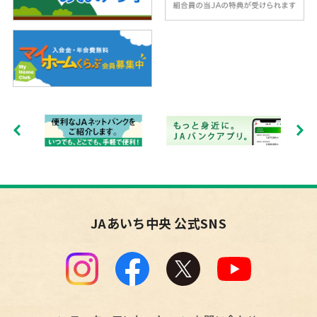
JAあいち中央 公式SNS