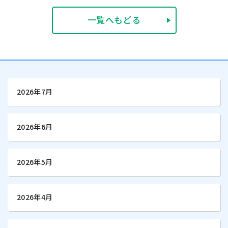
一覧へもどる
2026年7月
2026年6月
2026年5月
2026年4月