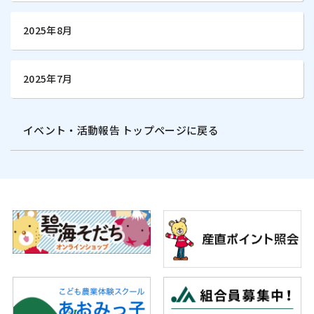
2025年8月
2025年7月
イベント・活動報告 トップページに戻る