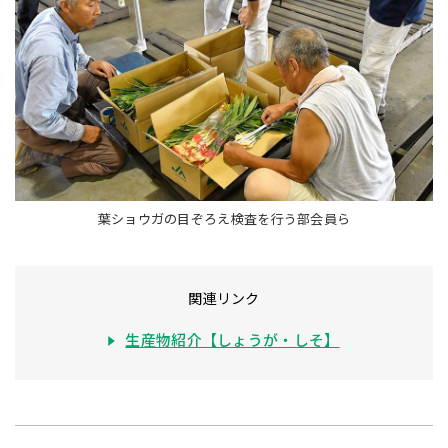
葉ショウガの目ぞろえ検査を行う部会員ら
関連リンク
生産物紹介【しょうが・しそ】