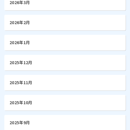
2026年3月
2026年2月
2026年1月
2025年12月
2025年11月
2025年10月
2025年9月