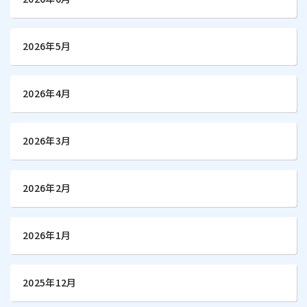
2026年5月
2026年4月
2026年3月
2026年2月
2026年1月
2025年12月