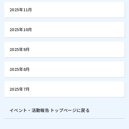
2025年11月
2025年10月
2025年9月
2025年8月
2025年7月
イベント・活動報告 トップページに戻る