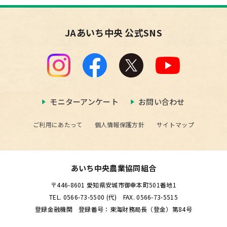
JAあいち中央 公式SNS
モニターアンケート
お問い合わせ
ご利用にあたって
個人情報保護方針
サイトマップ
あいち中央農業協同組合
〒446-8601 愛知県安城市御幸本町501番地1
TEL. 0566-73-5500 (代) FAX. 0566-73-5515
登録金融機関 登録番号：東海財務局長（登金）第84号