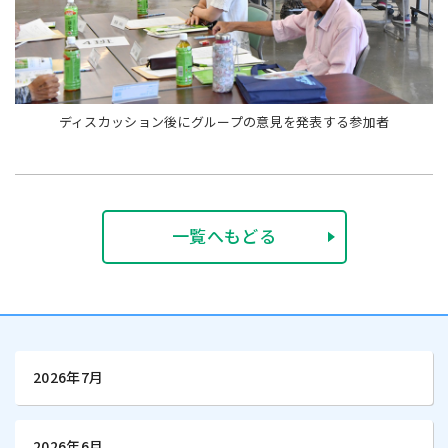
ディスカッション後にグループの意見を発表する参加者
一覧へもどる
2026年7月
2026年6月