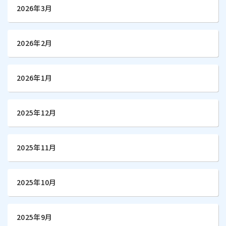
2026年3月
2026年2月
2026年1月
2025年12月
2025年11月
2025年10月
2025年9月