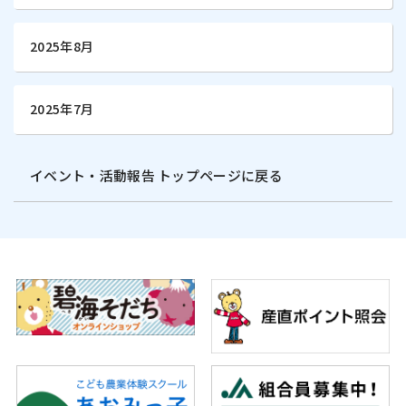
2025年8月
2025年7月
イベント・活動報告 トップページに戻る