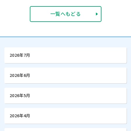
一覧へもどる
2026年7月
2026年6月
2026年5月
2026年4月