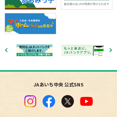
JAあいち中央 公式SNS