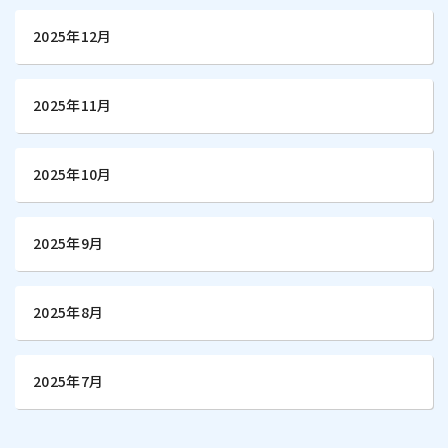
2025年12月
2025年11月
2025年10月
2025年9月
2025年8月
2025年7月