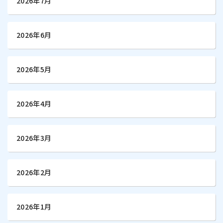
2026年7月
2026年6月
2026年5月
2026年4月
2026年3月
2026年2月
2026年1月