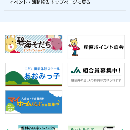
イベント・活動報告 トップページに戻る