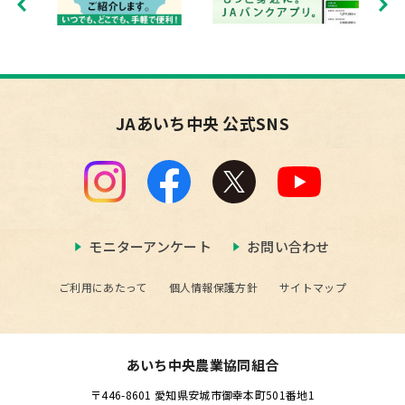
JAあいち中央 公式SNS
モニターアンケート
お問い合わせ
ご利用にあたって
個人情報保護方針
サイトマップ
あいち中央農業協同組合
〒446-8601 愛知県安城市御幸本町501番地1